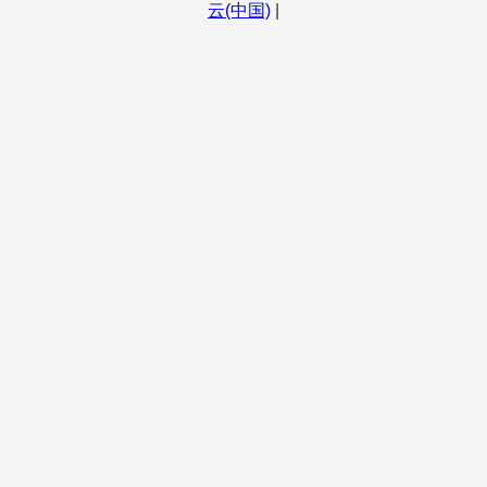
云(中国)
|