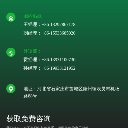
国内热线
王经理：+86-13292867178
刘经理：
+86-15533685020
外贸部：
贡经理：
+86-13931100730
孙经理：
+86-19933121952
地址：河北省石家庄市藁城区廉州镇表灵村机场
路88号
获取免费咨询