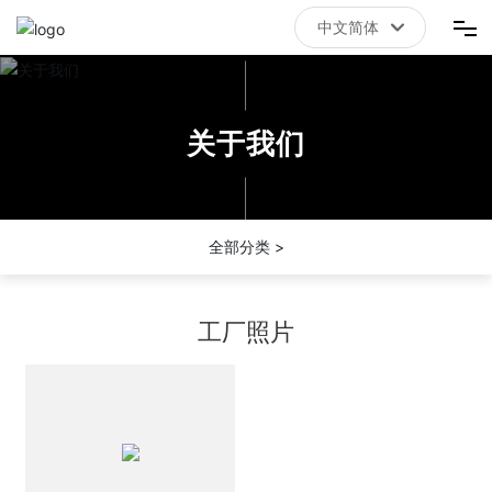
中文简体
中文简体
首页
关于我们
拼搏体育（China）有限责任公司官网
关于我们
全部分类 >
新闻资讯
工厂照片
联系我们