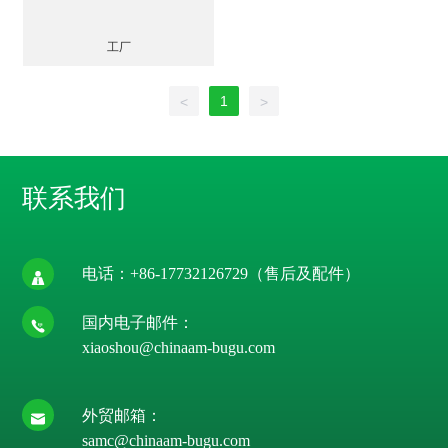
工厂
1
<
>
联系我们
电话：
+86-17732126729
（售后及配件）
国内电子邮件：
xiaoshou@chinaam-bugu.com
外贸邮箱：
samc@chinaam-bugu.com