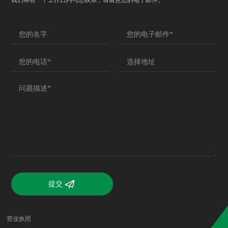
我们将在一个工作日内与您联系，请留意您的电子邮件。
提交
营业执照