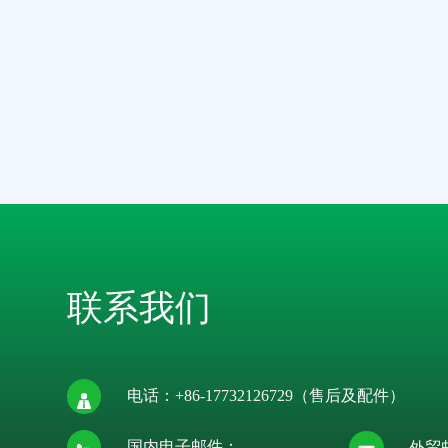
联系我们
电话：
+86-17732126729
（售后及配件）
国内电子邮件：
外贸