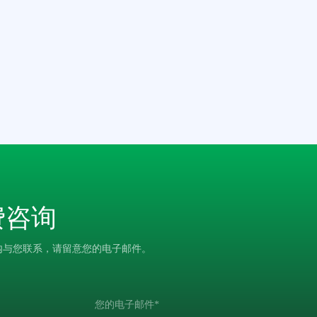
费咨询
内与您联系，请留意您的电子邮件。