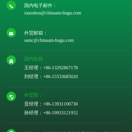
国内电子邮件：
xiaoshou@chinaam-bugu.com
外贸邮箱：
samc@chinaam-bugu.com
国内热线
王经理：+86-13292867178
刘经理：
+86-15533685020
外贸部：
贡经理：
+86-13931100730
孙经理：
+86-19933121952