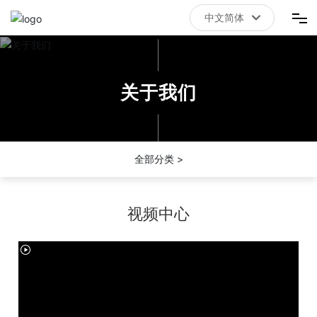
中文简体
中文简体
首页
关于我们
拼搏体育（China）有限责任公司官网
关于我们
全部分类 >
新闻资讯
视频中心
联系我们