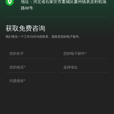
地址：河北省石家庄市藁城区廉州镇表灵村机场
路88号
获取免费咨询
我们将在一个工作日内与您联系，请留意您的电子邮件。