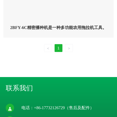
2BFY-6C精密播种机是一种多功能农用拖拉机工具。
1
<
>
联系我们
电话：
+86-17732126729
（售后及配件）