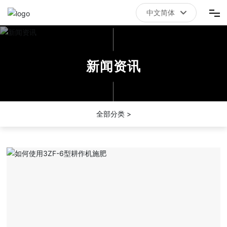
中文简体
中文简体
首页
新闻资讯
拼搏体育（China）有限责任公司官网
关于我们
全部分类 >
新闻资讯
联系我们