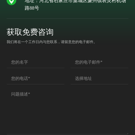
地址：河北省石家庄市藁城区廉州镇表灵村机场
路88号
获取免费咨询
我们将在一个工作日内与您联系，请留意您的电子邮件。