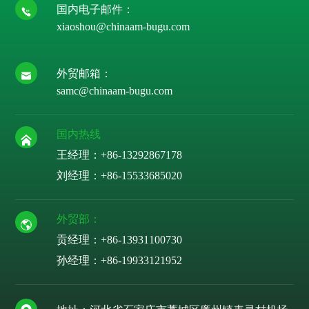
国内电子邮件：
xiaoshou@chinaam-bugu.com
外贸邮箱：
samc@chinaam-bugu.com
国内热线
王经理：+86-13292867178
刘经理：
+86-15533685020
外贸部：
贡经理：
+86-13931100730
孙经理：
+86-19933121952