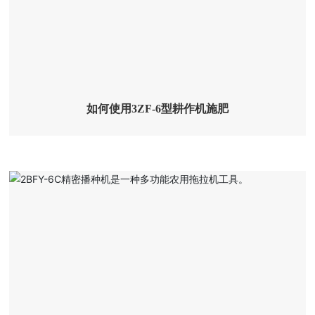
如何使用3ZF-6型耕作机施肥