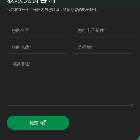
我们将在一个工作日内与您联系，请留意您的电子邮件。
提交