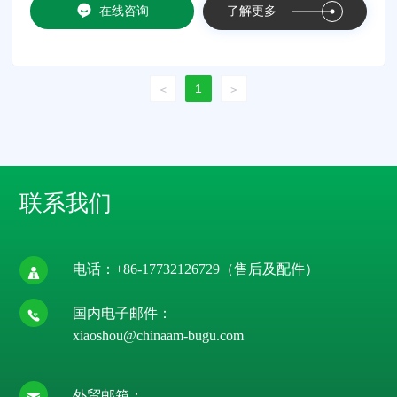
在线咨询
了解更多
1
<
>
联系我们
电话：
+86-17732126729
（售后及配件）
国内电子邮件：
xiaoshou@chinaam-bugu.com
外贸邮箱：