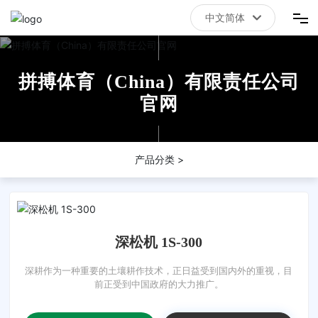
中文简体
中文简体
首页
拼搏体育（China）有限责任公司
拼搏体育（China）有限责任公司官网
官网
关于我们
产品分类 >
新闻资讯
联系我们
深松机 1S-300
深耕作为一种重要的土壤耕作技术，正日益受到国内外的重视，目
前正受到中国政府的大力推广。