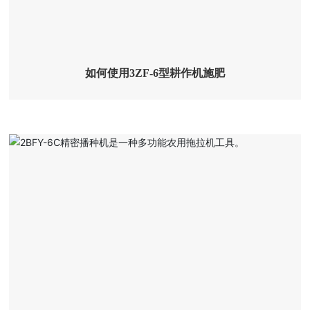
如何使用3ZF-6型耕作机施肥