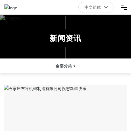
中文简体
中文简体
首页
新闻资讯
拼搏体育（China）有限责任公司官网
关于我们
全部分类 >
新闻资讯
联系我们