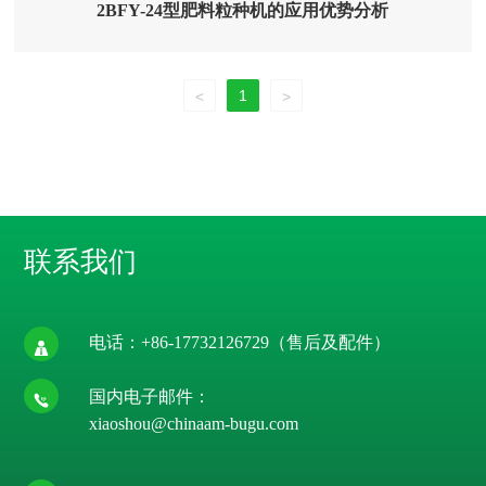
2BFY-24型肥料粒种机的应用优势分析
1
<
>
联系我们
电话：
+86-17732126729
（售后及配件）
国内电子邮件：
xiaoshou@chinaam-bugu.com