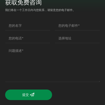
获取免费咨询
我们将在一个工作日内与您联系，请留意您的电子邮件。
提交