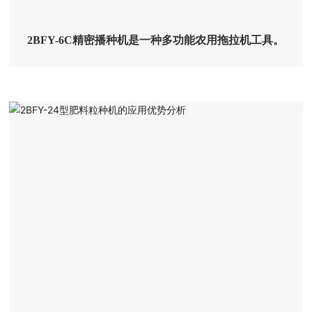
2BFY-6C精密播种机是一种多功能农用拖拉机工具。