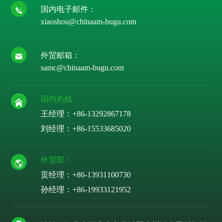
国内电子邮件：
xiaoshou@chinaam-bugu.com
外贸邮箱：
samc@chinaam-bugu.com
国内热线
王经理：+86-13292867178
刘经理：
+86-15533685020
外贸部：
贡经理：
+86-13931100730
孙经理：
+86-19933121952