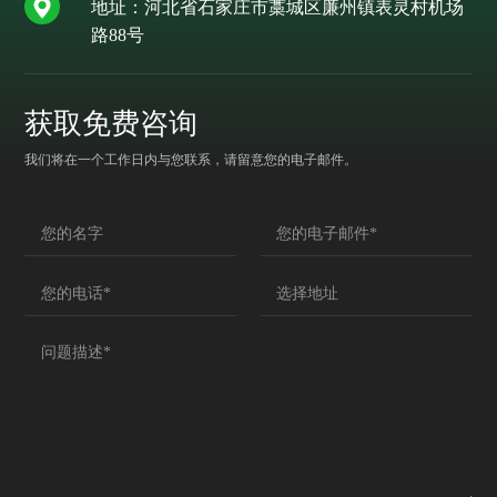
地址：河北省石家庄市藁城区廉州镇表灵村机场
路88号
获取免费咨询
我们将在一个工作日内与您联系，请留意您的电子邮件。