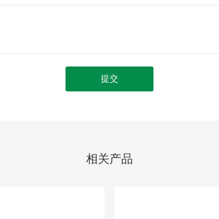
提交
相关产品