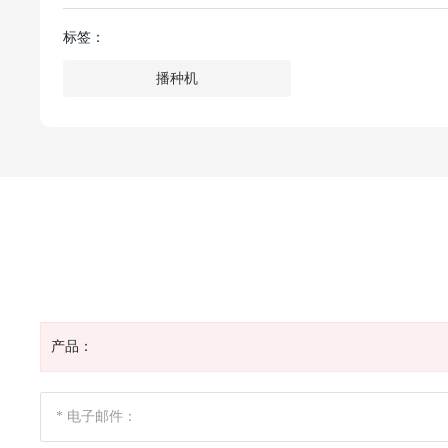
标签：
播种机
产品：