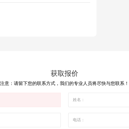
获取报价
注意：请留下您的联系方式，我们的专业人员将尽快与您联系！