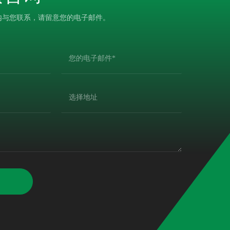
内与您联系，请留意您的电子邮件。