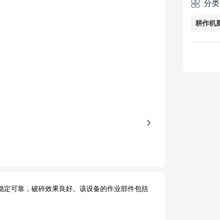
分类
耕作机
+
稳定可靠，破碎效果良好。该设备的作业部件包括