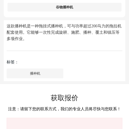
谷物播种机
这款播种机是一种拖挂式播种机，可与功率超过200马力的拖拉机
配套使用。它能够一次性完成旋耕、施肥、播种、覆土和镇压等
多项作业。
标签：
播种机
获取报价
注意：请留下您的联系方式，我们的专业人员将尽快与您联系！