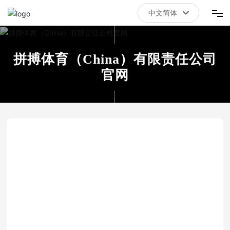
中文简体
中文简体
首页
拼搏体育（China）有限责任公司
拼搏体育（China）有限责任公司官网
官网
关于我们
新闻资讯
联系我们