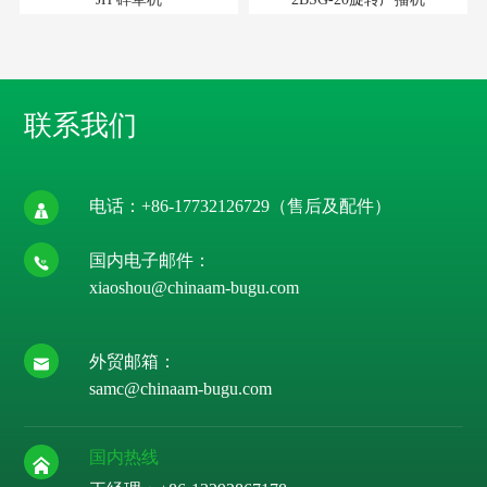
联系我们
电话：
+86-17732126729
（售后及配件）
国内电子邮件：
xiaoshou@chinaam-bugu.com
外贸邮箱：
samc@chinaam-bugu.com
国内热线