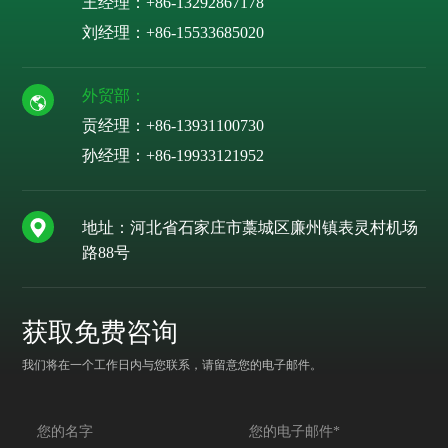
王经理：+86-13292867178
刘经理：
+86-15533685020
外贸部：
贡经理：
+86-13931100730
孙经理：
+86-19933121952
地址：河北省石家庄市藁城区廉州镇表灵村机场
路88号
获取免费咨询
我们将在一个工作日内与您联系，请留意您的电子邮件。