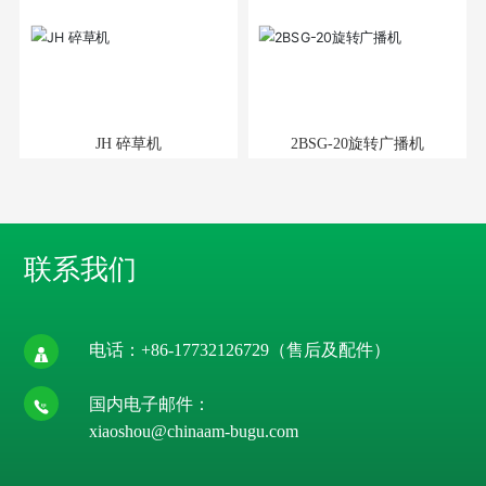
JH 碎草机
2BSG-20旋转广播机
联系我们
电话：
+86-17732126729
（售后及配件）
国内电子邮件：
xiaoshou@chinaam-bugu.com