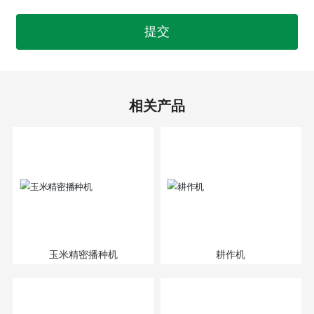
提交
相关产品
玉米精密播种机
耕作机