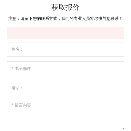
获取报价
注意：请留下您的联系方式，我们的专业人员将尽快与您联系！