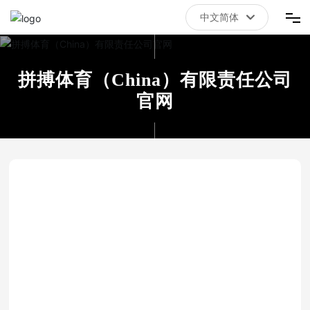
中文简体
中文简体
首页
拼搏体育（China）有限责任公司
拼搏体育（China）有限责任公司官网
官网
关于我们
新闻资讯
联系我们