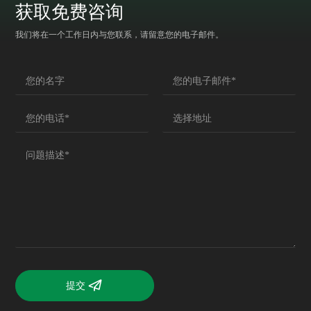
获取免费咨询
我们将在一个工作日内与您联系，请留意您的电子邮件。
提交